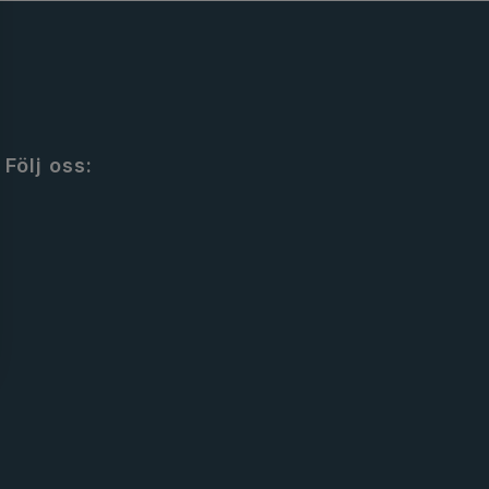
Följ oss: