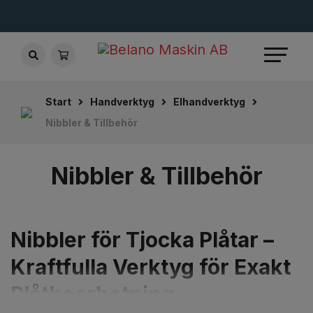
Start
Handverktyg
Elhandverktyg
Nibbler & Tillbehör
Nibbler & Tillbehör
Nibbler för Tjocka Plåtar –
Kraftfulla Verktyg för Exakt
Plåtbearbetning