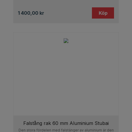
1 400,00
kr
Köp
Falstång rak 60 mm Aluminium Stubai
Den stora fördelen med falstänger av aluminium är den