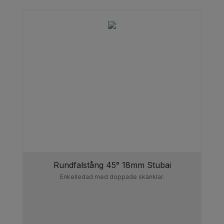
Rundfalstång 45° 18mm Stubai
Enkelledad med doppade skänklar.