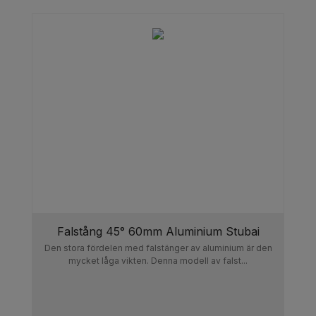
Falstång 45° 60mm Aluminium Stubai
Den stora fördelen med falstänger av aluminium är den
mycket låga vikten. Denna modell av falst...