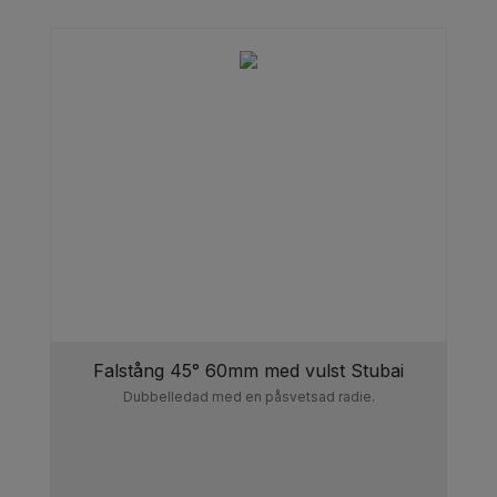
Falstång 45° 60mm med vulst Stubai
Dubbelledad med en påsvetsad radie.