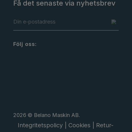
Få det senaste via nyhetsbrev
Följ oss:
2026 © Belano Maskin AB.
Integritetspolicy |
Cookies |
Retur-