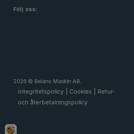
Följ oss:
2026 © Belano Maskin AB.
Integritetspolicy |
Cookies |
Retur-
och återbetalningspolicy