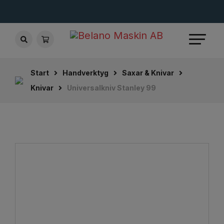
Start
Handverktyg
Saxar & Knivar
Knivar
Universalkniv Stanley 99