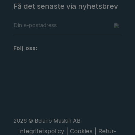
Få det senaste via nyhetsbrev
Följ oss:
2026 © Belano Maskin AB.
Integritetspolicy |
Cookies |
Retur-