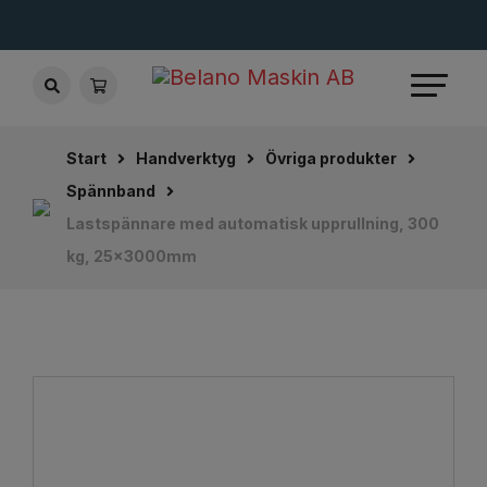
Start
Handverktyg
Övriga produkter
Spännband
Lastspännare med automatisk upprullning, 300
kg, 25x3000mm