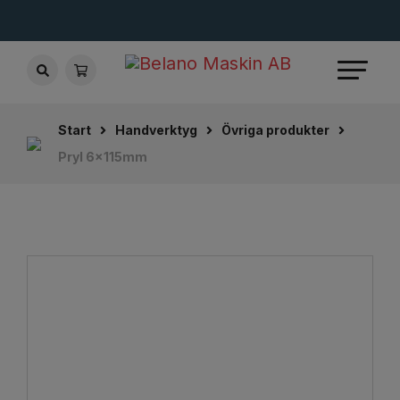
Start
Handverktyg
Övriga produkter
Pryl 6x115mm