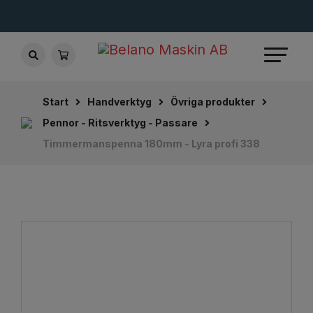
Start
Handverktyg
Övriga produkter
Pennor - Ritsverktyg - Passare
Timmermanspenna 180mm - Lyra profi 338