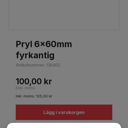
Pryl 6x60mm
fyrkantig
Artikelnummer:
136402
100,00
kr
Exkl. moms
Inkl. moms:
125,00
kr
Lägg i varukorgen