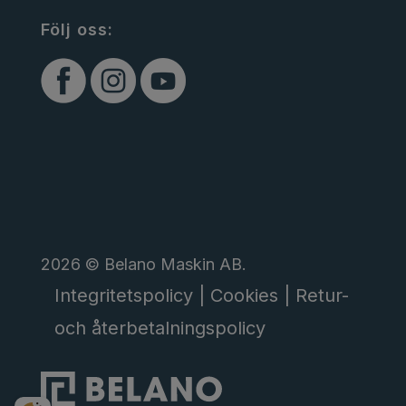
Följ oss:
2026 © Belano Maskin AB.
Integritetspolicy |
Cookies |
Retur-
och återbetalningspolicy