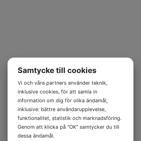
Samtycke till cookies
Vi och våra partners använder teknik,
inklusive cookies, för att samla in
information om dig för olika ändamål,
inklusive: bättre användarupplevelse,
funktionalitet, statistik och marknadsföring.
Genom att klicka på "OK" samtycker du till
dessa ändamål.