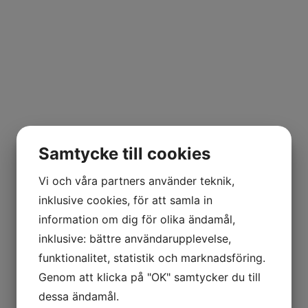
Samtycke till cookies
Vi och våra partners använder teknik,
inklusive cookies, för att samla in
information om dig för olika ändamål,
inklusive: bättre användarupplevelse,
funktionalitet, statistik och marknadsföring.
Genom att klicka på "OK" samtycker du till
dessa ändamål.