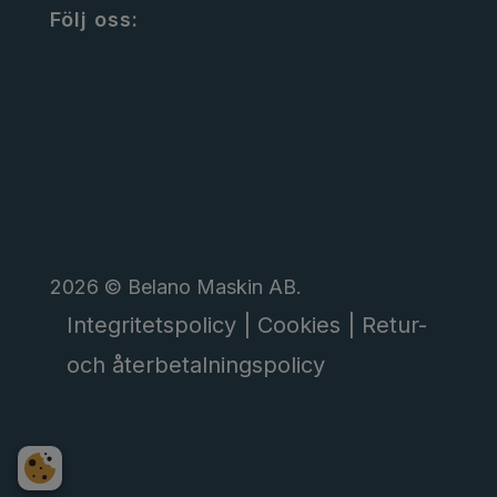
Följ oss:
2026 © Belano Maskin AB.
Integritetspolicy |
Cookies |
Retur-
och återbetalningspolicy