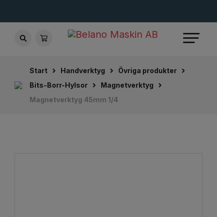
Start
Handverktyg
Övriga produkter
Bits-Borr-Hylsor
Magnetverktyg
Magnetverktyg 45mm 1/4