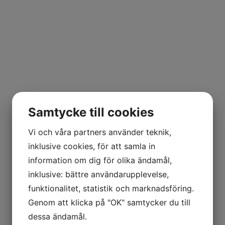
Samtycke till cookies
Vi och våra partners använder teknik,
inklusive cookies, för att samla in
information om dig för olika ändamål,
inklusive: bättre användarupplevelse,
funktionalitet, statistik och marknadsföring.
Genom att klicka på "OK" samtycker du till
dessa ändamål.