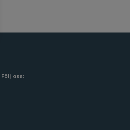
Följ oss: